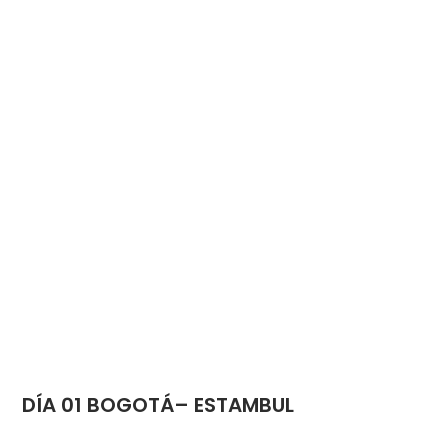
DÍA 01
BOGOTÁ– ESTAMBUL