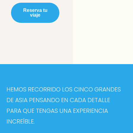
Reserva tu
viaje
HEMOS RECORRIDO LOS CINCO GRANDES
DE ASIA PENSANDO EN CADA DETALLE
PARA QUE TENGAS UNA EXPERIENCIA
INCREÍBLE.