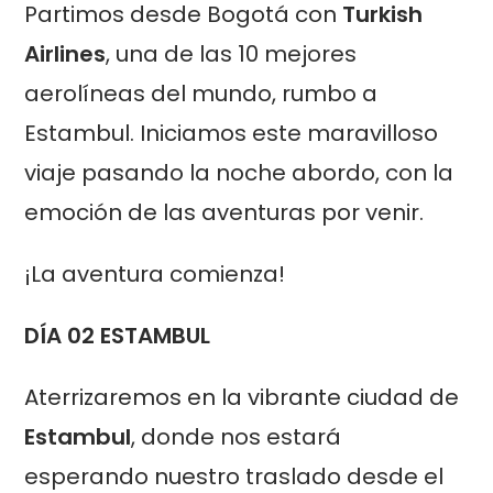
Partimos desde Bogotá con
Turkish
Airlines
, una de las 10 mejores
aerolíneas del mundo, rumbo a
Estambul. Iniciamos este maravilloso
viaje pasando la noche abordo, con la
emoción de las aventuras por venir.
¡La aventura comienza!
DÍA 02
ESTAMBUL
Aterrizaremos en la vibrante ciudad de
Estambul
, donde nos estará
esperando nuestro traslado desde el