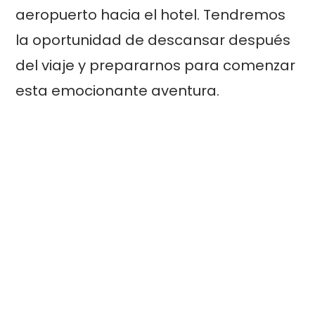
aeropuerto hacia el hotel. Tendremos
la oportunidad de descansar después
del viaje y prepararnos para comenzar
esta emocionante aventura.