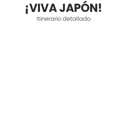
¡VIVA JAPÓN!
Itinerario detallado